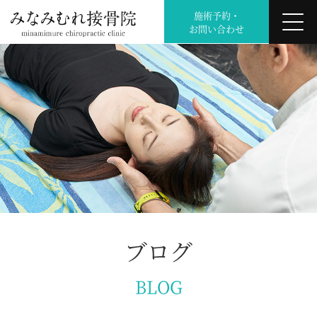
施術予約・
お問い合わせ
ブログ
BLOG