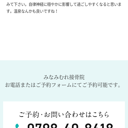
みて下さい。自律神経に穏やかに影響して過ごしやすくなると思いま
す。温泉なんかも良いですね！
みなみむれ接骨院
お電話またはご予約フォームにてご予約可能です。