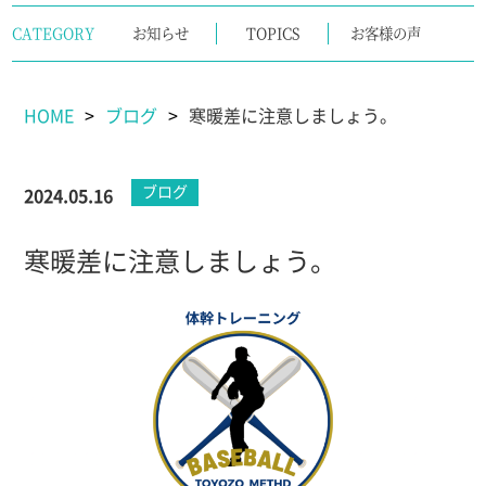
CATEGORY
お知らせ
TOPICS
お客様の声
HOME
ブログ
寒暖差に注意しましょう。
ブログ
2024.05.16
寒暖差に注意しましょう。